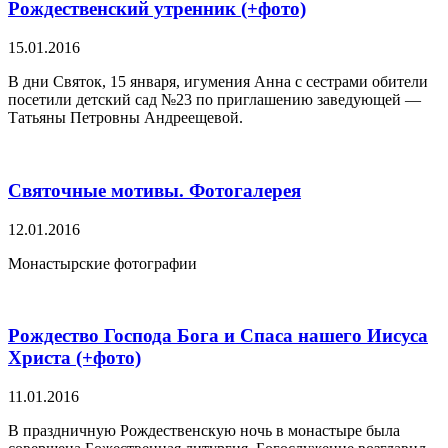
Рождественский утренник (+фото)
15.01.2016
В дни Святок, 15 января, игумения Анна с сестрами обители
посетили детский сад №23 по приглашению заведующей —
Татьяны Петровны Андреещевой.
Святочные мотивы. Фотогалерея
12.01.2016
Монастырские фотографии
Рождество Господа Бога и Спаса нашего Иисуса
Христа (+фото)
11.01.2016
В праздничную Рождественскую ночь в монастыре была