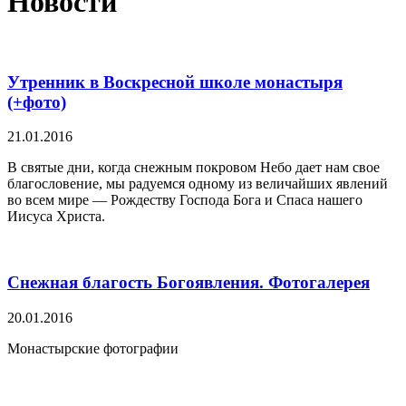
Новости
Утренник в Воскресной школе монастыря
(+фото)
21.01.2016
В святые дни, когда снежным покровом Небо дает нам свое
благословение, мы радуемся одному из величайших явлений
во всем мире — Рождеству Господа Бога и Спаса нашего
Иисуса Христа.
Снежная благость Богоявления. Фотогалерея
20.01.2016
Монастырские фотографии