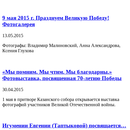
9 мая 2015 г. Празднуем Великую Победу!
Фотогалерея
13.05.2015
Фотографы: Владимир Малиновский, Анна Александрова,
Ксения Глухова
«Мы помним. Мы чтим. Мы благодарны.»
Фотовыставка, посвященная 70-летию Победы
30.04.2015
1 мая в притворе Казанского собора открывается выставка
фотографий участников Великой Отечественной войны.
Игумении Евгении (Таптыковой) посвящается…