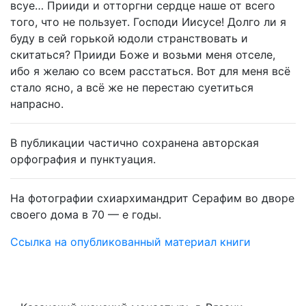
всуе… Прииди и отторгни сердце наше от всего
того, что не пользует. Господи Иисусе! Долго ли я
буду в сей горькой юдоли странствовать и
скитаться? Прииди Боже и возьми меня отселе,
ибо я желаю со всем расстаться. Вот для меня всё
стало ясно, а всё же не перестаю суетиться
напрасно.
В публикации частично сохранена авторская
орфография и пунктуация.
На фотографии схиархимандрит Серафим во дворе
своего дома в 70 — е годы.
Ссылка на опубликованный материал книги