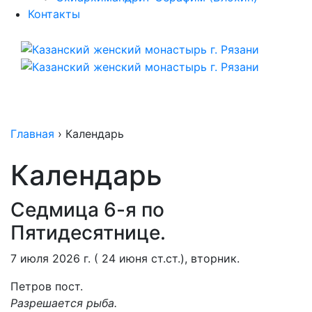
Контакты
Главная
›
Календарь
Календарь
Седмица 6-я по
Пятидесятнице.
7 июля 2026 г. ( 24 июня ст.ст.), вторник.
Петров пост.
Разрешается рыба.