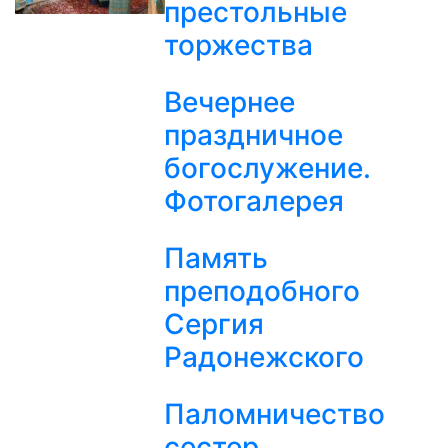
престольные
торжества
Вечернее
праздничное
богослужение.
Фотогалерея
Память
преподобного
Сергия
Радонежского
Паломничество
сестер