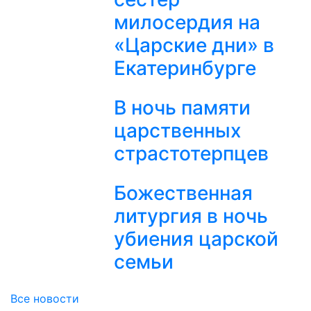
милосердия на
«Царские дни» в
Екатеринбурге
В ночь памяти
царственных
страстотерпцев
Божественная
литургия в ночь
убиения царской
семьи
Все новости