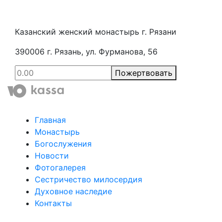
Казанский женский монастырь г. Рязани
390006 г. Рязань, ул. Фурманова, 56
Пожертвовать
Главная
Монастырь
Богослужения
Новости
Фотогалерея
Сестричество милосердия
Духовное наследие
Контакты