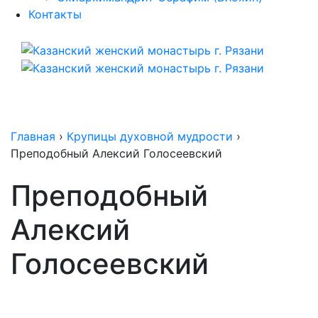
Контакты
Главная
›
Крупицы духовной мудрости
›
Преподобный Алексий Голосеевский
Преподобный
Алексий
Голосеевский