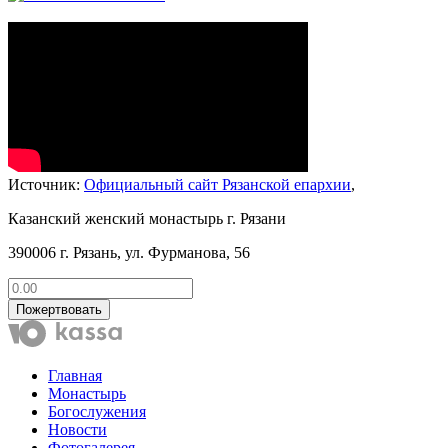
Источник:
Официальный сайт Рязанской епархии
,
Казанский женский монастырь г. Рязани
390006 г. Рязань, ул. Фурманова, 56
Пожертвовать
Главная
Монастырь
Богослужения
Новости
Фотогалерея