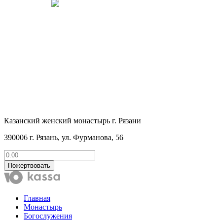
Казанский женский монастырь г. Рязани
390006 г. Рязань, ул. Фурманова, 56
Пожертвовать
Главная
Монастырь
Богослужения