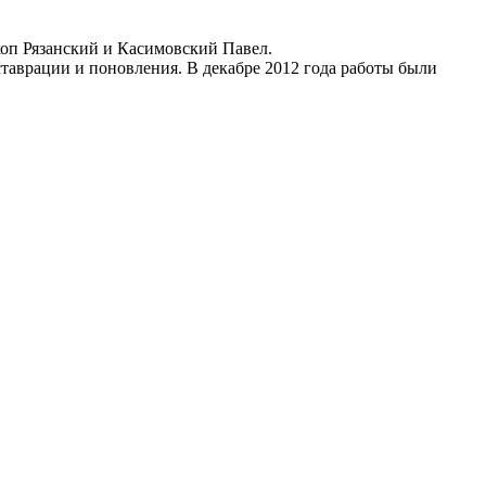
коп Рязанский и Касимовский Павел.
ставрации и поновления. В декабре 2012 года работы были