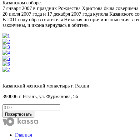
Казанском соборе.
7 января 2007 в праздник Рождества Христова была совершена 
20 июля 2007 года и 17 декабря 2007 года купола Казанского 
В 2011 году образ святителя Николая по причине опасения за 
закончены, и икона вернулась в обитель.
Казанский женский монастырь г. Рязани
390006 г. Рязань, ул. Фурманова, 56
Пожертвовать
Главная