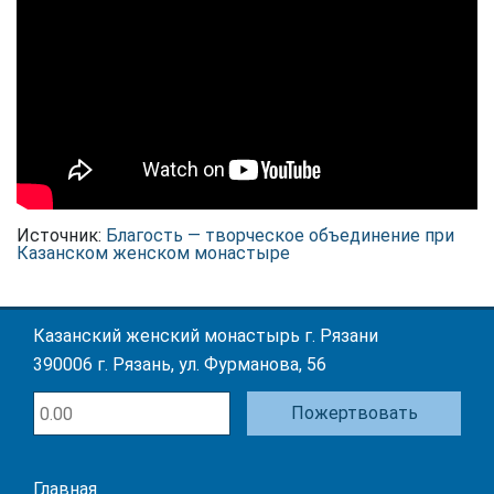
Источник:
Благость — творческое объединение при
Казанском женском монастыре
Казанский женский монастырь г. Рязани
390006 г. Рязань, ул. Фурманова, 56
Пожертвовать
Главная