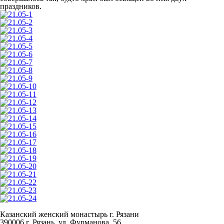
праздников.
Казанский женский монастырь г. Рязани
390006 г. Рязань, ул. Фурманова, 56