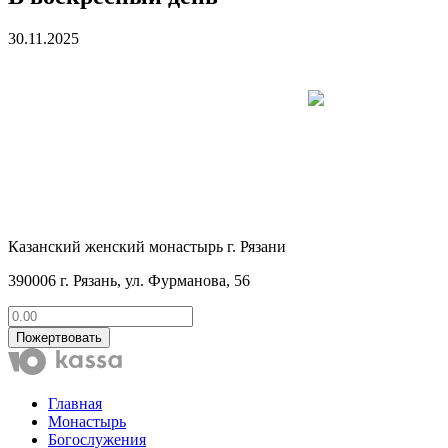
30.11.2025
Казанский женский монастырь г. Рязани
390006 г. Рязань, ул. Фурманова, 56
Пожертвовать
Главная
Монастырь
Богослужения