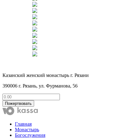
Казанский женский монастырь г. Рязани
390006 г. Рязань, ул. Фурманова, 56
Пожертвовать
Главная
Монастырь
Богослужения