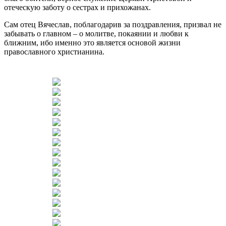
отеческую заботу о сестрах и прихожанах.
Сам отец Вячеслав, поблагодарив за поздравления, призвал не
забывать о главном – о молитве, покаянии и любви к
ближним, ибо именно это является основой жизни
православного христианина.