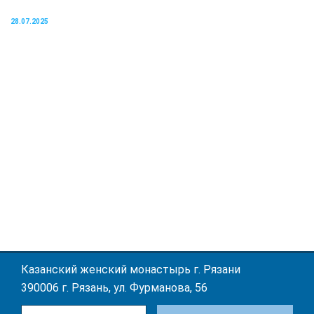
28.07.2025
Казанский женский монастырь г. Рязани
390006 г. Рязань, ул. Фурманова, 56