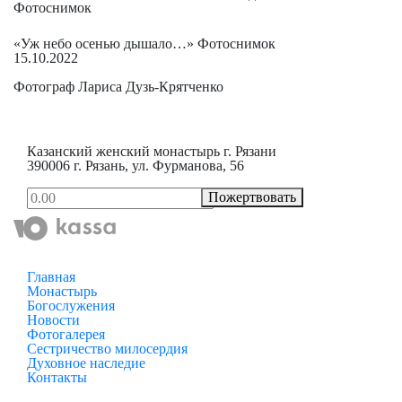
Фотоснимок
«Уж небо осенью дышало…» Фотоснимок
15.10.2022
Фотограф Лариса Дузь-Крятченко
Казанский женский монастырь г. Рязани
390006 г. Рязань, ул. Фурманова, 56
Пожертвовать
Главная
Монастырь
Богослужения
Новости
Фотогалерея
Сестричество милосердия
Духовное наследие
Контакты