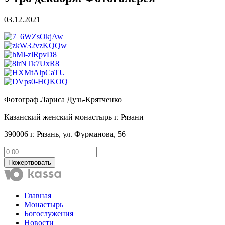
03.12.2021
Фотограф Лариса Дузь-Крятченко
Казанский женский монастырь г. Рязани
390006 г. Рязань, ул. Фурманова, 56
Пожертвовать
Главная
Монастырь
Богослужения
Новости