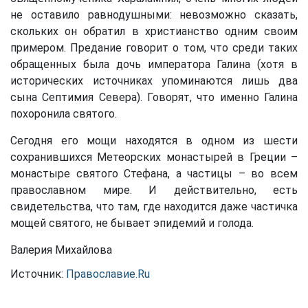
не оставило равнодушными: невозможно сказать,
скольких он обратил в христианство одним своим
примером. Предание говорит о том, что среди таких
обращенных была дочь императора Галина (хотя в
исторических источниках упоминаются лишь два
сына Септимия Севера). Говорят, что именно Галина
похоронила святого.
Сегодня его мощи находятся в одном из шести
сохранившихся Метеорских монастырей в Греции –
монастыре святого Стефана, а частицы – во всем
православном мире. И действительно, есть
свидетельства, что там, где находится даже частичка
мощей святого, не бывает эпидемий и голода.
Валерия Михайлова
Источник:
Православие.Ru