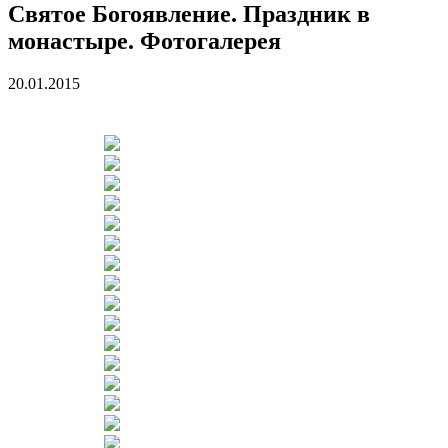
Святое Богоявление. Праздник в
монастыре. Фотогалерея
20.01.2015