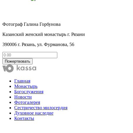
Фотограф Галина Горбунова
Казанский женский монастырь г. Рязани
390006 г. Рязань, ул. Фурманова, 56
Пожертвовать
Главная
Монастырь
Богослужения
Новости
Фотогалерея
Сестричество милосердия
Духовное наследие
Контакты