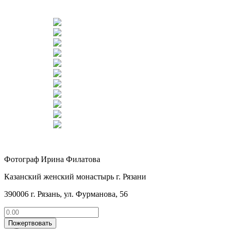
Фотограф Ирина Филатова
Казанский женский монастырь г. Рязани
390006 г. Рязань, ул. Фурманова, 56
Пожертвовать