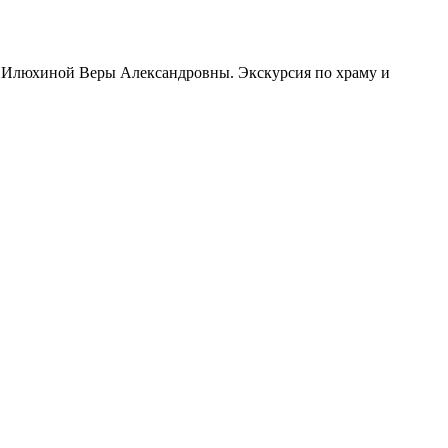
я Илюхиной Веры Александровны. Экскурсия по храму и