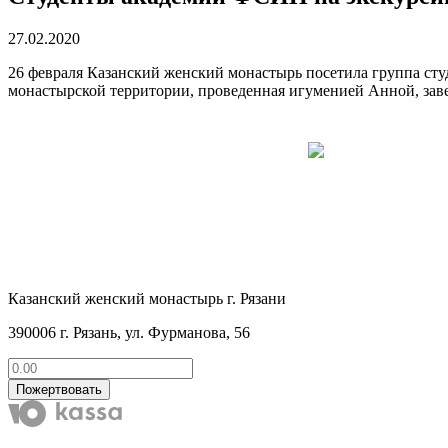
27.02.2020
26 февраля Казанский женский монастырь посетила группа ст
монастырской территории, проведенная игуменией Анной, заве
Казанский женский монастырь г. Рязани
390006 г. Рязань, ул. Фурманова, 56
Пожертвовать