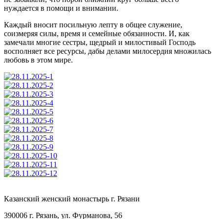
нуждается в помощи и внимании.
Каждый вносит посильную лепту в общее служение,
соизмеряя силы, время и семейные обязанности. И, как
замечали многие сестры, щедрый и милостивый Господь
восполняет все ресурсы, дабы делами милосердия множилась
любовь в этом мире.
Казанский женский монастырь г. Рязани
390006 г. Рязань, ул. Фурманова, 56