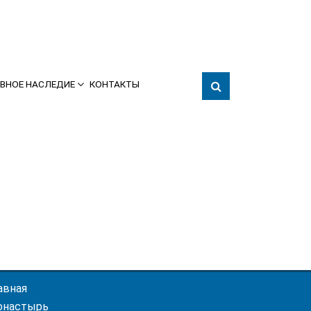
ВНОЕ НАСЛЕДИЕ
КОНТАКТЫ
авная
онастырь