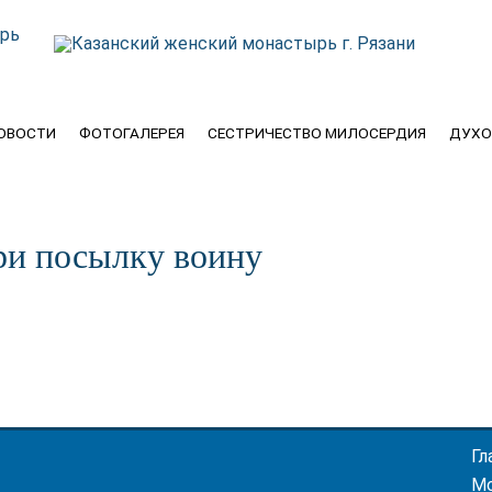
ОВОСТИ
ФОТОГАЛЕРЕЯ
СЕСТРИЧЕСТВО МИЛОСЕРДИЯ
ДУХО
ри посылку воину
Гл
М