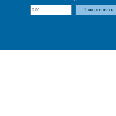
Пожертвовать