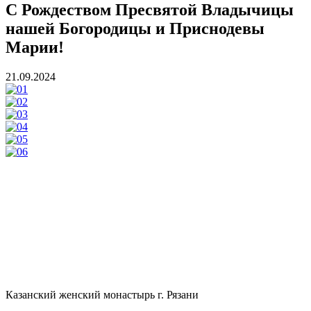
С Рождеством Пресвятой Владычицы
нашей Богородицы и Приснодевы
Марии!
21.09.2024
Казанский женский монастырь г. Рязани