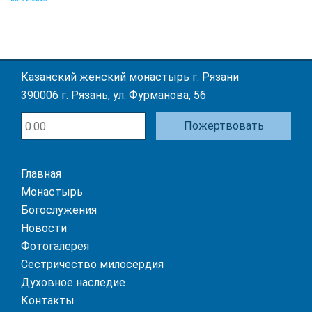
Казанский женский монастырь г. Рязани
390006 г. Рязань, ул. Фурманова, 56
Пожертвовать
Главная
Монастырь
Богослужения
Новости
Фотогалерея
Сестричество милосердия
Духовное наследие
Контакты