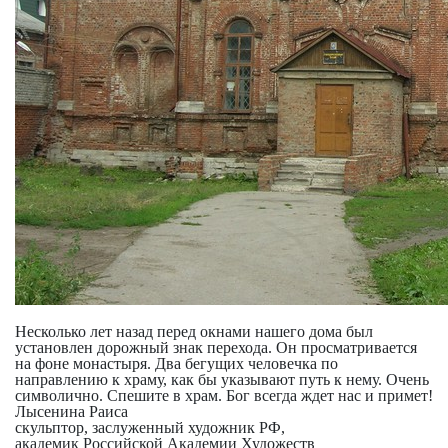
Несколько лет назад перед окнами нашего дома был
установлен дорожный знак перехода. Он просматривается
на фоне монастыря. Два бегущих человечка по
направлению к храму, как бы указывают путь к нему. Очень
символично. Спешите в храм. Бог всегда ждет нас и примет!
Лысенина Раиса
скульптор, заслуженный художник РФ,
академик Российской Академии Художеств