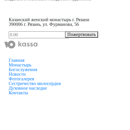
Казанский женский монастырь г. Рязани
390006 г. Рязань, ул. Фурманова, 56
Пожертвовать
Главная
Монастырь
Богослужения
Новости
Фотогалерея
Сестричество милосердия
Духовное наследие
Контакты