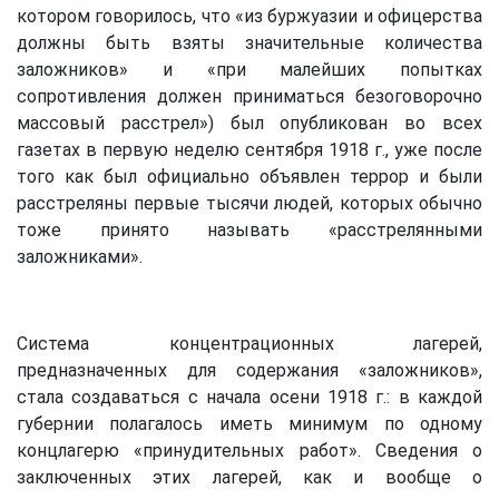
котором говорилось, что «из буржуазии и офицерства
должны быть взяты значительные количества
заложников» и «при малейших попытках
сопротивления должен приниматься безоговорочно
массовый расстрел») был опубликован во всех
газетах в первую неделю сентября 1918 г., уже после
того как был официально объявлен террор и были
расстреляны первые тысячи людей, которых обычно
тоже принято называть «расстрелянными
заложниками».
Система концентрационных лагерей,
предназначенных для содержания «заложников»,
стала создаваться с начала осени 1918 г.: в каждой
губернии полагалось иметь минимум по одному
концлагерю «принудительных работ». Сведения о
заключенных этих лагерей, как и вообще о