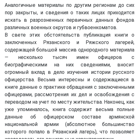
Аналогичные материалы по другим регионам до сих
пор закрыты, и сведения о таких лицах приходится
искать в разрозненных первичных данных фондов
различных военных округов и губвоенкоматов.
В свете этих обстоятельств публикация книги о
заключенных Рязанского и Ряжского лагерей,
содержащей большой массив однородного материала
— несколько тысяч имен офицеров с
биографическими на них сведениями, вносит
огромный вклад в дело изучения истории русского
офицерства. Весьма интересны и содержащиеся в
книге данные о практике обращения с заключенными
офицерами, рассмотрения их дел и освобождения с
переводом на учет по месту жительства. Наконец, как
уже упоминалось, книга содержит весьма полные
данные об офицерском составе армянской
национальной армии (абсолютное большинство
которого попало в Рязанский лагерь), что позволяет