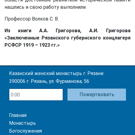
нашлись и свою работу выполнили.
Профессор Волков С. В.
Из книги А.А. Григорова, А.И. Григорова
«Заключенные Рязанского губернского концлагеря
РСФСР 1919 – 1923 гг.»
Казанский женский монастырь г. Рязани
390006 г. Рязань, ул. Фурманова, 56
Пожертвовать
Главная
Монастырь
Богослужения