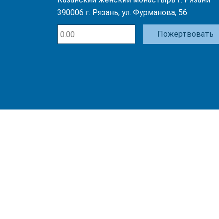
390006 г. Рязань, ул. Фурманова, 56
Пожертвовать