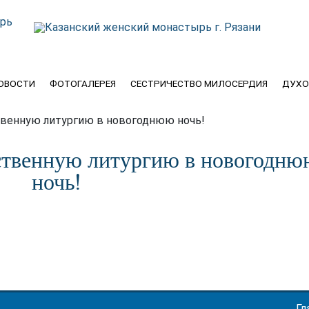
ОВОСТИ
ФОТОГАЛЕРЕЯ
СЕСТРИЧЕСТВО МИЛОСЕРДИЯ
ДУХО
венную литургию в новогоднюю ночь!
ственную литургию в новогодню
ночь!
Гл