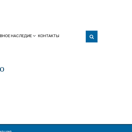
ВНОЕ НАСЛЕДИЕ
КОНТАКТЫ
ю
авная