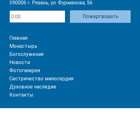
390006 г. Рязань, ул. Фурманова, 56
Пожертвовать
Главная
Монастырь
Богослужения
Новости
Фотогалерея
Сестричество милосердия
Духовное наследие
Контакты