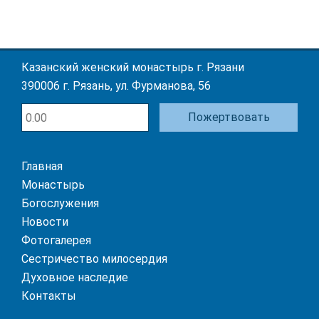
Казанский женский монастырь г. Рязани
390006 г. Рязань, ул. Фурманова, 56
Пожертвовать
Главная
Монастырь
Богослужения
Новости
Фотогалерея
Сестричество милосердия
Духовное наследие
Контакты