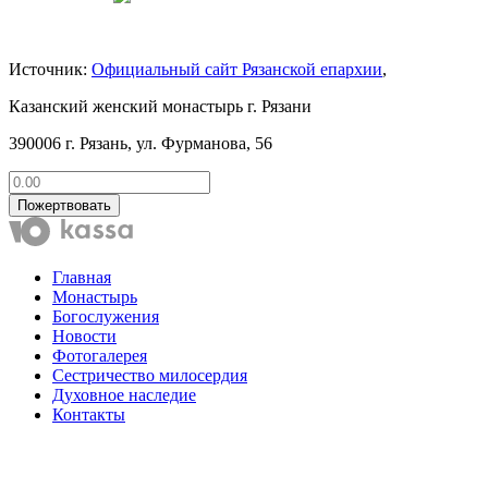
Источник:
Официальный сайт Рязанской епархии
,
Казанский женский монастырь г. Рязани
390006 г. Рязань, ул. Фурманова, 56
Пожертвовать
Главная
Монастырь
Богослужения
Новости
Фотогалерея
Сестричество милосердия
Духовное наследие
Контакты