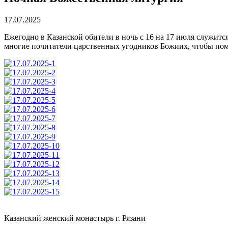
17.07.2025
Ежегодно в Казанской обители в ночь с 16 на 17 июля служитс
многие почитатели царственных угодников Божиих, чтобы по
Казанский женский монастырь г. Рязани