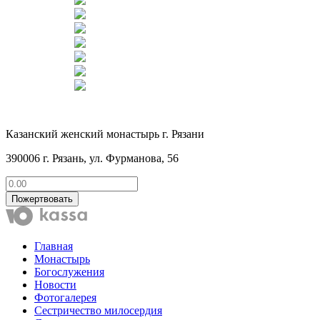
Казанский женский монастырь г. Рязани
390006 г. Рязань, ул. Фурманова, 56
Пожертвовать
Главная
Монастырь
Богослужения
Новости
Фотогалерея
Сестричество милосердия