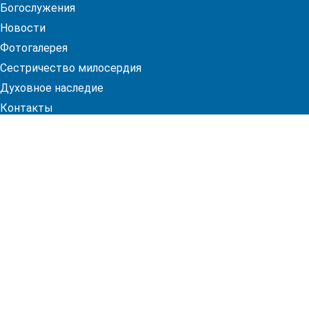
Богослужения
Новости
Фотогалерея
Сестричество милосердия
Духовное наследие
Контакты