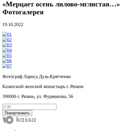
«Мерцает осень лилово-мглистая…»
Фотогалерея
19.10.2022
Фотограф Лариса Дузь-Крятченко
Казанский женский монастырь г. Рязани
390006 г. Рязань, ул. Фурманова, 56
Пожертвовать