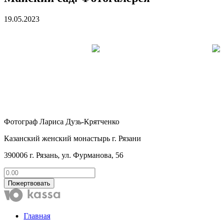
19.05.2023
Фотограф Лариса Дузь-Крятченко
Казанский женский монастырь г. Рязани
390006 г. Рязань, ул. Фурманова, 56
Пожертвовать
Главная