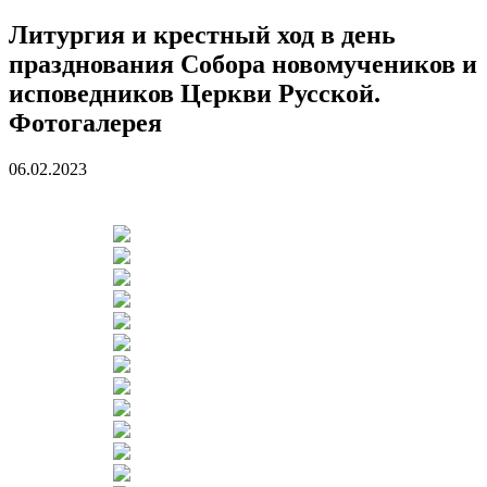
Литургия и крестный ход в день
празднования Собора новомучеников и
исповедников Церкви Русской.
Фотогалерея
06.02.2023