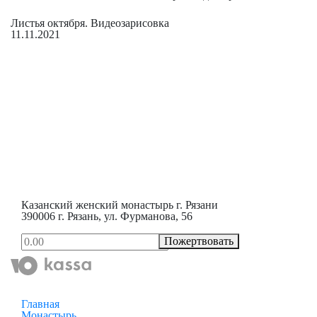
Листья октября. Видеозарисовка
11.11.2021
Казанский женский монастырь г. Рязани
390006 г. Рязань, ул. Фурманова, 56
Пожертвовать
Главная
Монастырь