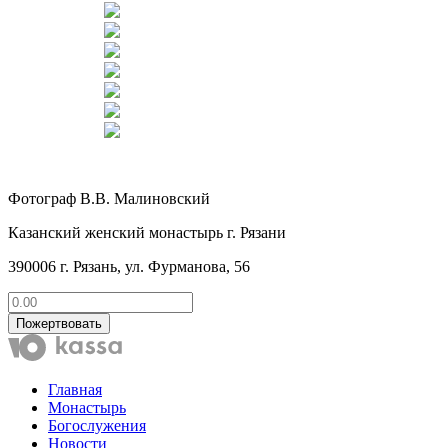
Фотограф В.В. Малиновский
Казанский женский монастырь г. Рязани
390006 г. Рязань, ул. Фурманова, 56
Пожертвовать
Главная
Монастырь
Богослужения
Новости