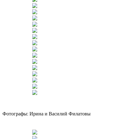
Фотографы: Ирина и Василий Филатовы