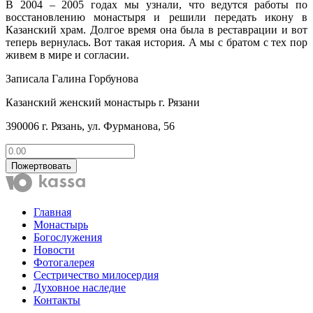
В 2004 – 2005 годах мы узнали, что ведутся работы по
восстановлению монастыря и решили передать икону в
Казанский храм. Долгое время она была в реставрации и вот
теперь вернулась. Вот такая история. А мы с братом с тех пор
живем в мире и согласии.
Записала Галина Горбунова
Казанский женский монастырь г. Рязани
390006 г. Рязань, ул. Фурманова, 56
Пожертвовать
Главная
Монастырь
Богослужения
Новости
Фотогалерея
Сестричество милосердия
Духовное наследие
Контакты