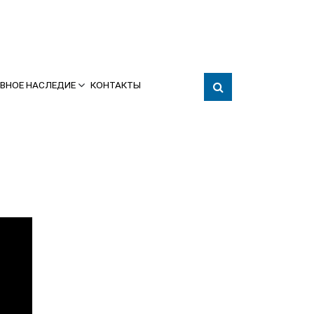
ВНОЕ НАСЛЕДИЕ
КОНТАКТЫ