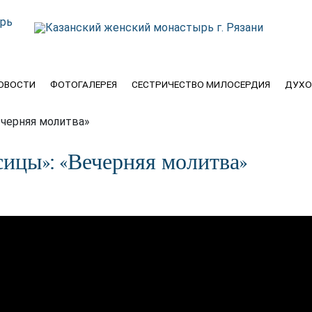
ОВОСТИ
ФОТОГАЛЕРЕЯ
СЕСТРИЧЕСТВО МИЛОСЕРДИЯ
ДУХО
черняя молитва»
ицы»: «Вечерняя молитва»