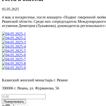
05.05.2025
4 мая, в воскресенье, после концерта «Подвиг смиренной люб
Рязанской области. Среди них сопредседатель Международно
игумения Димитрия (Лукьянова), руководитель регионального 
Казанский женский монастырь г. Рязани
390006 г. Рязань, ул. Фурманова, 56
Пожертвовать