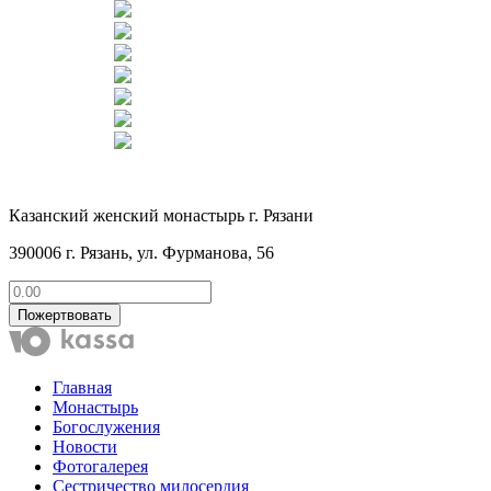
Казанский женский монастырь г. Рязани
390006 г. Рязань, ул. Фурманова, 56
Пожертвовать
Главная
Монастырь
Богослужения
Новости
Фотогалерея
Сестричество милосердия