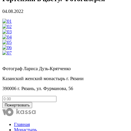
04.08.2022
Фотограф Лариса Дузь-Крятченко
Казанский женский монастырь г. Рязани
390006 г. Рязань, ул. Фурманова, 56
Пожертвовать
Главная
Монастырь