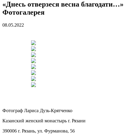
«Днесь отверзеся весна благодати…»
Фотогалерея
08.05.2022
Фотограф Лариса Дузь-Крятченко
Казанский женский монастырь г. Рязани
390006 г. Рязань, ул. Фурманова, 56