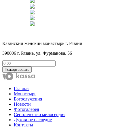
Казанский женский монастырь г. Рязани
390006 г. Рязань, ул. Фурманова, 56
Пожертвовать
Главная
Монастырь
Богослужения
Новости
Фотогалерея
Сестричество милосердия
Духовное наследие
Контакты