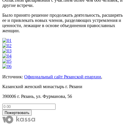
Областной филармонии с участием более чем 600 человек, и
другие встречи.
Было принято решение продолжать деятельность, расширять
ее и привлекать новых членов, разделяющих устремления и
ценности, лежащие в основе объединения православных
женщин.
Источник:
Официальный сайт Рязанской епархии
,
Казанский женский монастырь г. Рязани
390006 г. Рязань, ул. Фурманова, 56
Пожертвовать