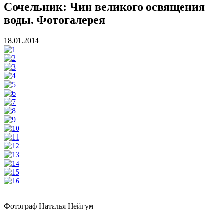
Сочельник: Чин великого освящения
воды. Фотогалерея
18.01.2014
Фотограф Наталья Нейгум