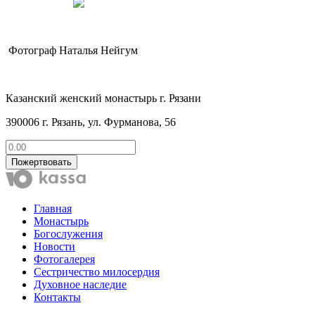
Фотограф Наталья Нейгум
Казанский женский монастырь г. Рязани
390006 г. Рязань, ул. Фурманова, 56
Пожертвовать
Главная
Монастырь
Богослужения
Новости
Фотогалерея
Сестричество милосердия
Духовное наследие
Контакты