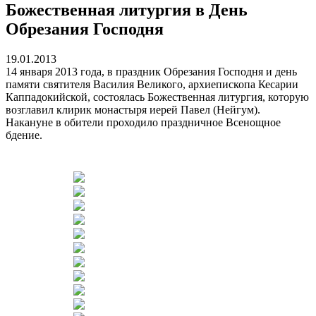
Божественная литургия в День
Обрезания Господня
19.01.2013
14 января 2013 года, в праздник Обрезания Господня и день
памяти святителя Василия Великого, архиепископа Кесарии
Каппадокийской, состоялась Божественная литургия, которую
возглавил клирик монастыря иерей Павел (Нейгум).
Накануне в обители проходило праздничное Всенощное
бдение.