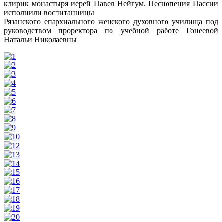
клирик монастыря иерей Павел Нейгум. Песнопения Пассии
исполнили воспитанницы
Рязанского епархиального женского духовного училища под
руководством проректора по учебной работе Гонеевой
Натальи Николаевны