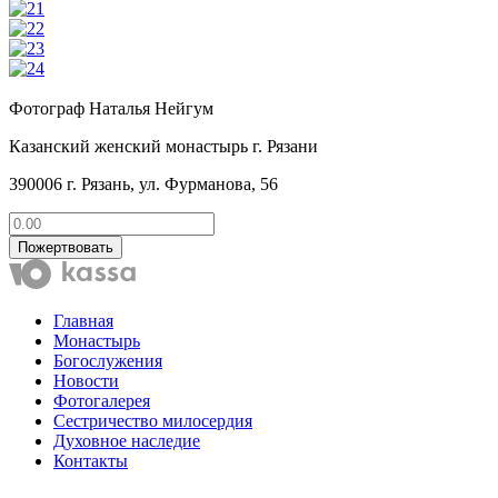
Фотограф Наталья Нейгум
Казанский женский монастырь г. Рязани
390006 г. Рязань, ул. Фурманова, 56
Пожертвовать
Главная
Монастырь
Богослужения
Новости
Фотогалерея
Сестричество милосердия
Духовное наследие
Контакты