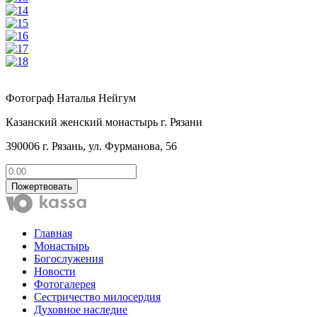
Фотограф Наталья Нейгум
Казанский женский монастырь г. Рязани
390006 г. Рязань, ул. Фурманова, 56
Пожертвовать
Главная
Монастырь
Богослужения
Новости
Фотогалерея
Сестричество милосердия
Духовное наследие