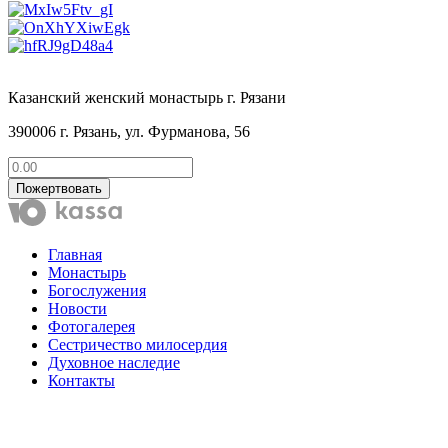
Казанский женский монастырь г. Рязани
390006 г. Рязань, ул. Фурманова, 56
Пожертвовать
Главная
Монастырь
Богослужения
Новости
Фотогалерея
Сестричество милосердия
Духовное наследие
Контакты