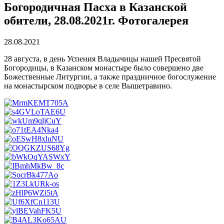
Богородичная Пасха в Казанской
обители, 28.08.2021г. Фотогалерея
28.08.2021
28 августа, в день Успения Владычицы нашей Пресвятой
Богородицы, в Казанском монастыре было совершено две
Божественные Литургии, а также праздничное богослужение
на монастырском подворье в селе Вышетравино.